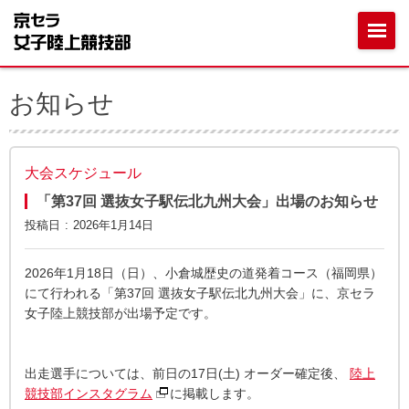
お知らせ
大会スケジュール
「第37回 選抜女子駅伝北九州大会」出場のお知らせ
投稿日
2026年1月14日
2026年1月18日（日）、小倉城歴史の道発着コース（福岡県）
にて行われる「第37回 選抜女子駅伝北九州大会」に、京セラ
女子陸上競技部が出場予定です。
出走選手については、前日の17日(土) オーダー確定後、
陸上
競技部インスタグラム
に掲載します。