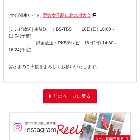
[大会関連サイト]
選抜女子駅伝北九州大会
[テレビ放送] 生放送 ：BS-TBS 18日(日) 10:00～
11:54(予定)
録画放送：RKBテレビ 18日(日) 14:30～
16:24(予定)
皆さまのご声援をよろしくお願いいたします。
前のページに戻る