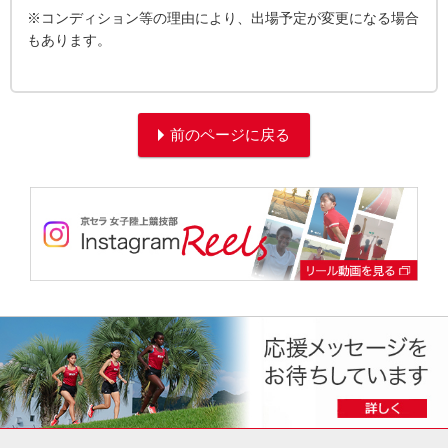
※コンディション等の理由により、出場予定が変更になる場合
もあります。
前のページに戻る