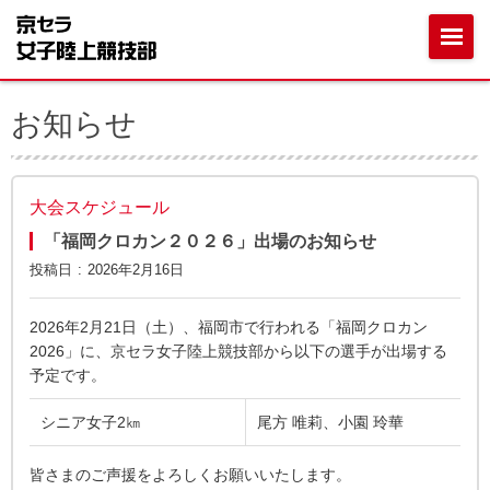
お知らせ
大会スケジュール
「福岡クロカン２０２６」出場のお知らせ
投稿日
2026年2月16日
2026年2月21日（土）、福岡市で行われる「福岡クロカン
2026」に、京セラ女子陸上競技部から以下の選手が出場する
予定です。
シニア女子2㎞
尾方 唯莉、小園 玲華
皆さまのご声援をよろしくお願いいたします。