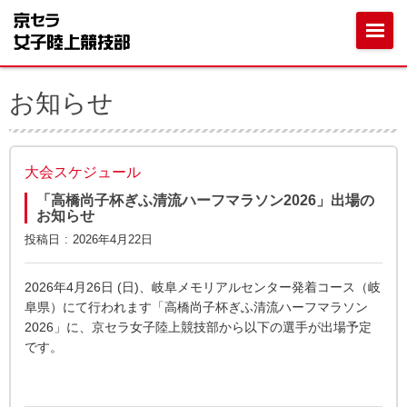
お知らせ
大会スケジュール
「高橋尚子杯ぎふ清流ハーフマラソン2026」出場の
お知らせ
投稿日
2026年4月22日
2026年4月26日 (日)、岐阜メモリアルセンター発着コース（岐
阜県）にて行われます「高橋尚子杯ぎふ清流ハーフマラソン
2026」に、京セラ女子陸上競技部から以下の選手が出場予定
です。