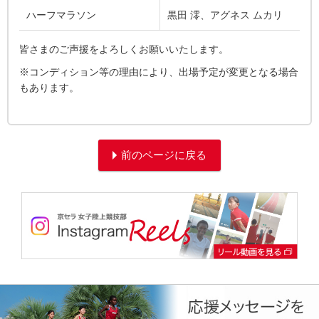
ハーフマラソン
黒田 澪、アグネス ムカリ
皆さまのご声援をよろしくお願いいたします。
※コンディション等の理由により、出場予定が変更となる場合
もあります。
前のページに戻る