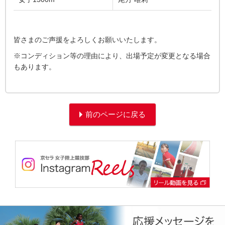
皆さまのご声援をよろしくお願いいたします。
※コンディション等の理由により、出場予定が変更となる場合
もあります。
前のページに戻る