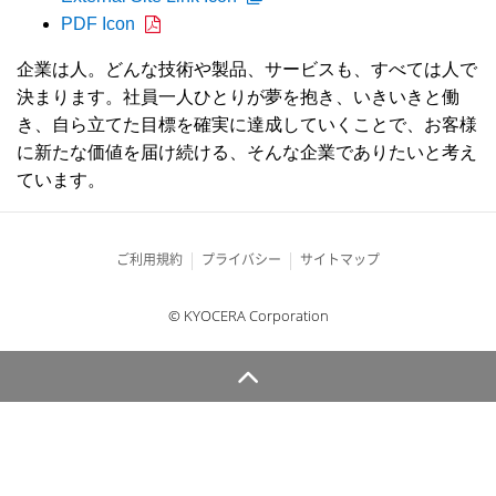
PDF Icon
企業は人。どんな技術や製品、サービスも、すべては人で
決まります。社員一人ひとりが夢を抱き、いきいきと働
き、自ら立てた目標を確実に達成していくことで、お客様
に新たな価値を届け続ける、そんな企業でありたいと考え
ています。
ご利用規約
プライバシー
サイトマップ
© KYOCERA Corporation