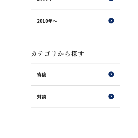
2010年～
カテゴリから探す
寄稿
対談