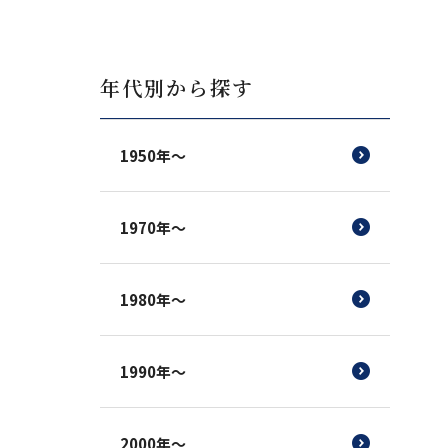
年代別から探す
1950年～
1970年～
1980年～
1990年～
2000年～