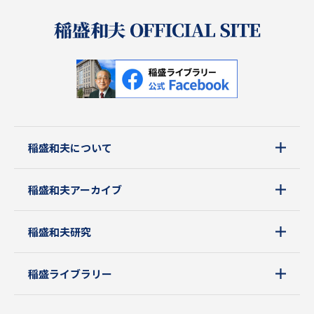
稲盛和夫について
稲盛和夫アーカイブ
稲盛和夫研究
稲盛ライブラリー