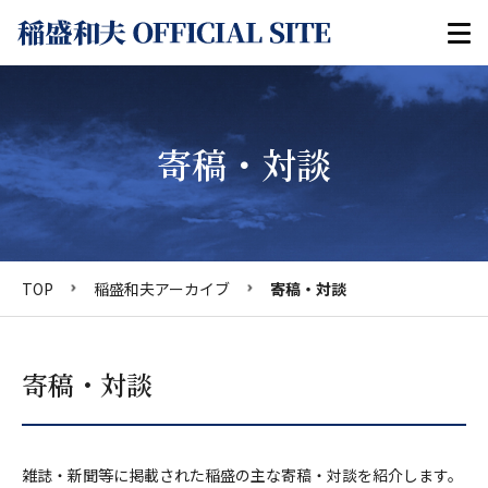
寄稿・対談
TOP
稲盛和夫アーカイブ
寄稿・対談
寄稿・対談
雑誌・新聞等に掲載された稲盛の主な寄稿・対談を紹介します。