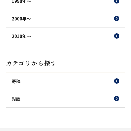
1990年～
2000年～
2010年～
カテゴリから探す
寄稿
対談