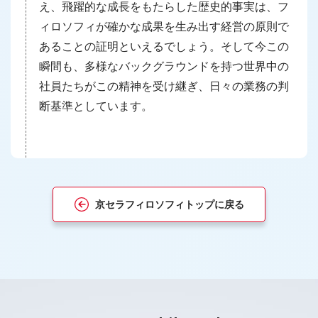
え、飛躍的な成長をもたらした歴史的事実は、フ
ィロソフィが確かな成果を生み出す経営の原則で
あることの証明といえるでしょう。そして今この
瞬間も、多様なバックグラウンドを持つ世界中の
社員たちがこの精神を受け継ぎ、日々の業務の判
断基準としています。
京セラフィロソフィトップに戻る