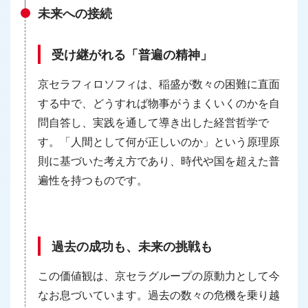
未来への接続
受け継がれる「普遍の精神」
京セラフィロソフィは、稲盛が数々の困難に直面
する中で、どうすれば物事がうまくいくのかを自
問自答し、実践を通して導き出した経営哲学で
す。「人間として何が正しいのか」という原理原
則に基づいた考え方であり、時代や国を超えた普
遍性を持つものです。
過去の成功も、未来の挑戦も
この価値観は、京セラグループの原動力として今
なお息づいています。過去の数々の危機を乗り越