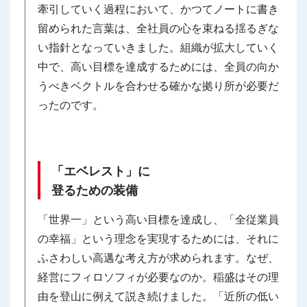
牽引していく過程において、かつてノートに書き
留められた言葉は、全社員の心を束ねる揺るぎな
い指針となっていきました。組織が拡大していく
中で、高い目標を達成するためには、全員の向か
うべきベクトルを合わせる確かな拠り所が必要だ
ったのです。
「エベレスト」に
登るための装備
「世界一」という高い目標を達成し、「全従業員
の幸福」という理念を実現するためには、それに
ふさわしい高邁な考え方が求められます。なぜ、
経営にフィロソフィが必要なのか。稲盛はその理
由を登山に例えて説き続けました。「近所の低い