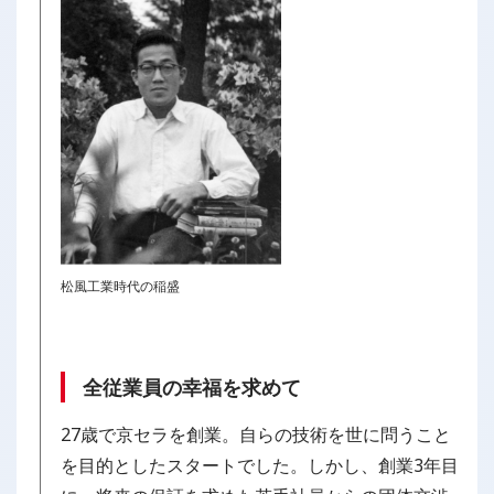
松風工業時代の稲盛
全従業員の幸福を求めて
27歳で京セラを創業。自らの技術を世に問うこと
を目的としたスタートでした。しかし、創業3年目