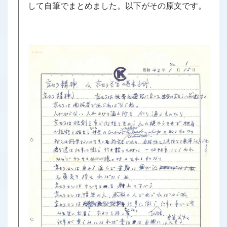
して自筆でまとめました。以下がその原文です。