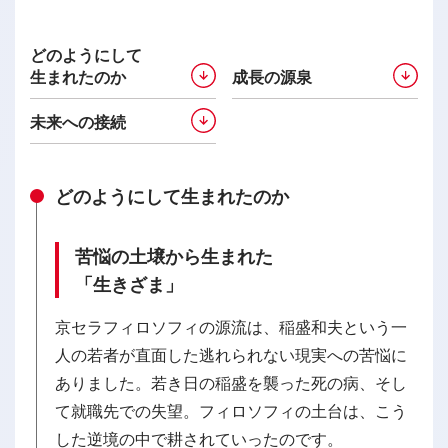
どのようにして
生まれたのか
成長の源泉
未来への接続
どのようにして
生まれたのか
苦悩の土壌から生まれた
「生きざま」
京セラフィロソフィの源流は、稲盛和夫という一
人の若者が直面した逃れられない現実への苦悩に
ありました。若き日の稲盛を襲った死の病、そし
て就職先での失望。フィロソフィの土台は、こう
した逆境の中で耕されていったのです。