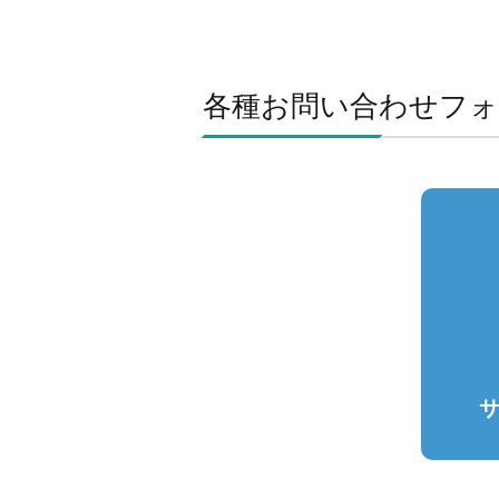
各種お問い合わせフォ