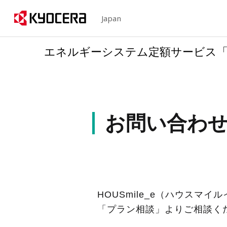
Japan
エネルギーシステム定額サービス
お問い合わ
HOUSmile_e（ハウスマイ
「プラン相談」よりご相談く