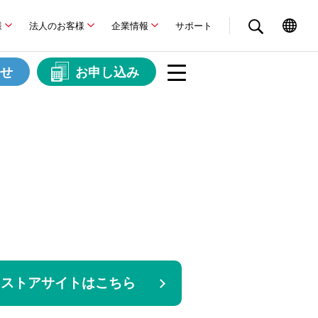
様
法人のお客様
企業情報
サポート
せ
お申し込み
ストアサイトはこちら