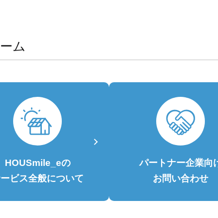
ーム
HOUSmile_eの
パートナー
企業向
サービス全般について
お問い合わせ