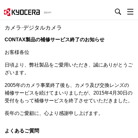
Japan
カメラ·デジタルカメラ
CONTAX製品の補修サービス終了のお知らせ
お客様各位
日頃より、弊社製品をご愛用いただき、誠にありがとうご
ざいます。
2005年のカメラ事業終了後も、カメラ及び交換レンズの
補修サービスを続けてまいりましたが、
2015年4月30日の
受付をもって補修サービスを終了させていただきました。
長年のご愛顧に、心より感謝申し上げます。
よくあるご質問