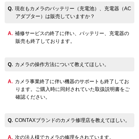
現在もカメラのバッテリー（充電池）、充電器（AC
アダプター）は販売していますか？
補修サービスの終了に伴い、バッテリー、充電器の
販売も終了しております。
カメラの操作方法について教えてほしい。
カメラ事業終了に伴い機器のサポートも終了してお
ります。ご購入時に同封されていた取扱説明書をご
確認ください。
CONTAXブランドのカメラ修理店を教えてほしい。
次の法人様でカメラの修理をされています。