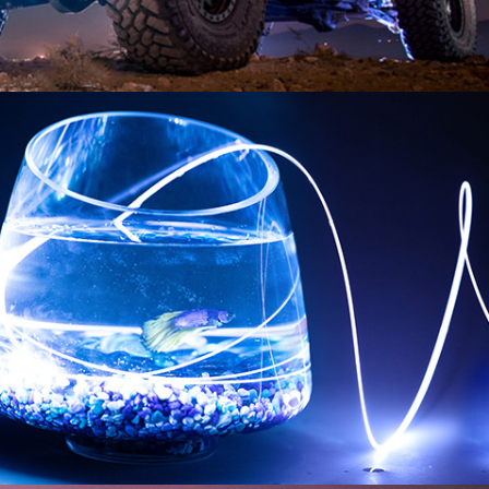
詳しく見る