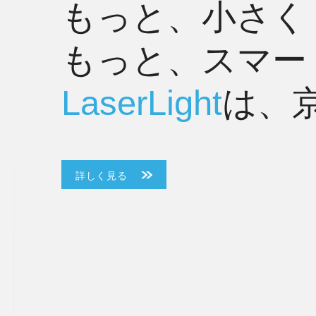
もっと、小さく
もっと、スマー
LaserLight
は、
詳しく見る