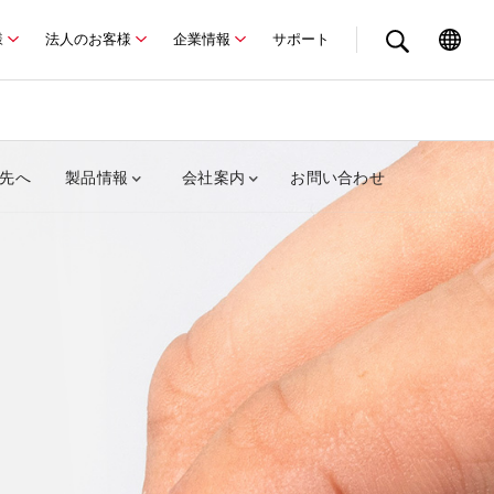
様
法人のお客様
企業情報
サポート
先へ
製品情報
会社案内
お問い合わせ