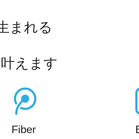
生まれる
を叶えます
Fiber