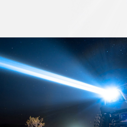
詳しく見る