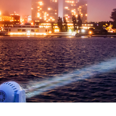
詳しく見る