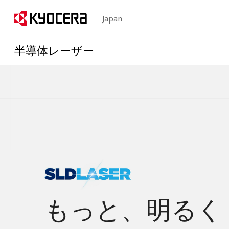
Japan
半導体レーザー
もっと、明るく