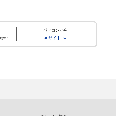
パソコンから
auサイト
無料）