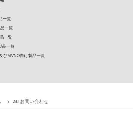
報
覧
製品一覧
k製品一覧
e製品一覧
e製品一覧
ー及びMVNO向け製品一覧
au お問い合わせ