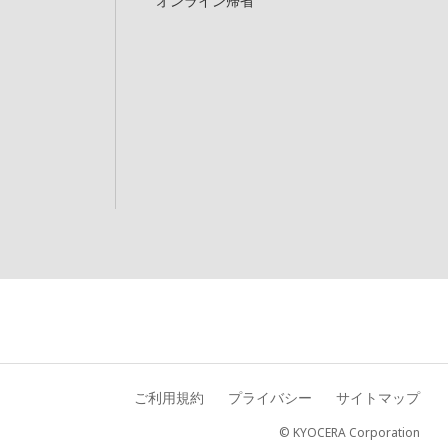
オンライン帰省
ご利用規約
プライバシー
サイトマップ
© KYOCERA Corporation