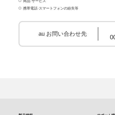
商品·サービス
携帯電話·スマートフォンの紛失等
au お問い合わせ先
0