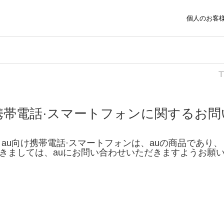
個人のお客
携帯電話·スマートフォンに関するお
au向け携帯電話·スマートフォンは、auの商品であり、
きましては、auにお問い合わせいただきますようお願