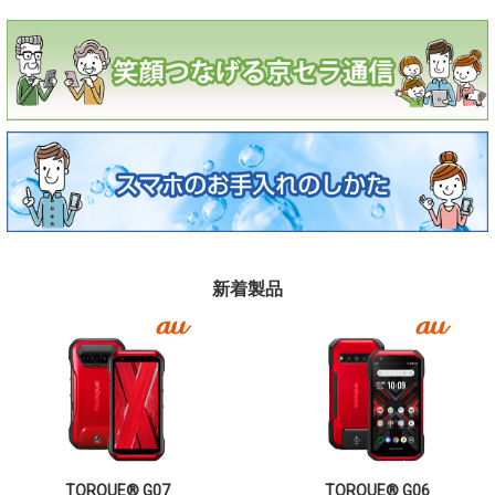
新着製品
TORQUE® G07
TORQUE® G06