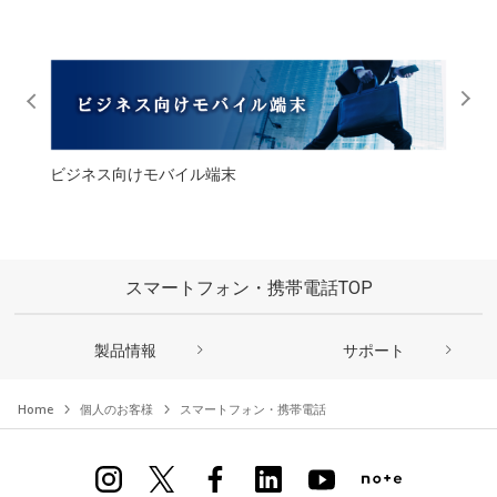
ビジネス向けモバイル端末
IoT製
スマートフォン・携帯電話TOP
製品情報
サポート
Home
個人のお客様
スマートフォン・携帯電話