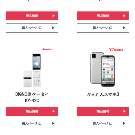
製品情報
製品情報
購入ページ
購入ページ
DIGNO® ケータイ
かんたんスマホ3
KY-42C
製品情報
製品情報
購入ページ
購入ページ