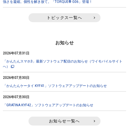
強さを凝縮。個性を解き放て。「TORQUE® G06」登場！
トピックス一覧へ
お知らせ
2026年07月31日
「かんたんスマホ3」最新ソフトウェア配信のお知らせ（ワイモバイルサイト
へ）
2026年07月30日
「かんたんケータイ KYF41」ソフトウェアアップデートのお知らせ
2026年07月30日
「GRATINA KYF42」ソフトウェアアップデートのお知らせ
お知らせ一覧へ