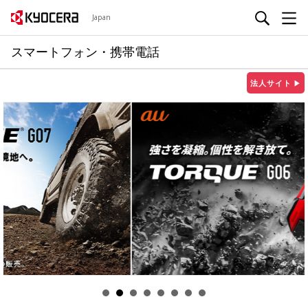
Japan
スマートフォン・携帯電話
法人サイト
▶