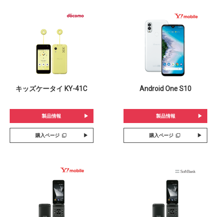
キッズケータイ KY-41C
Android One S10
製品情報
製品情報
購入ページ
購入ページ