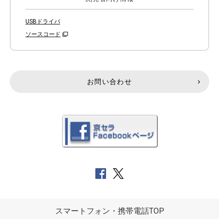
USBドライバ
ソースコード
お問い合わせ
スマートフォン・携帯電話TOP