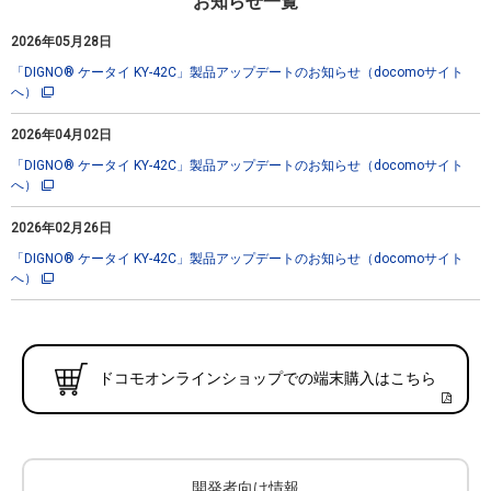
お知らせ一覧
2026年05月28日
「DIGNO® ケータイ KY-42C」製品アップデートのお知らせ（docomoサイト
へ）
2026年04月02日
「DIGNO® ケータイ KY-42C」製品アップデートのお知らせ（docomoサイト
へ）
2026年02月26日
「DIGNO® ケータイ KY-42C」製品アップデートのお知らせ（docomoサイト
へ）
ドコモオンラインショップでの端末購入はこちら
開発者向け情報