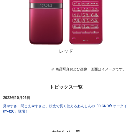
レッド
※ 商品写真および画像・画面はイメージです。
トピックス一覧
2022年10月06日
見やすさ・聞こえやすさと、頑丈で長く使えるあんしんの「DIGNO® ケータイ
KY-42C」登場！