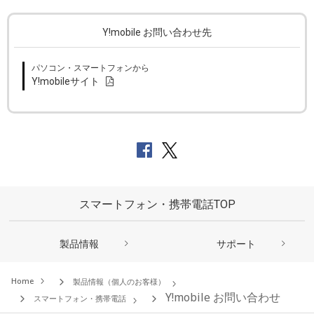
Y!mobile お問い合わせ先
パソコン・スマートフォンから
Y!mobileサイト
スマートフォン・携帯電話TOP
製品情報
サポート
Home
製品情報（個人のお客様）
Y!mobile お問い合わせ
スマートフォン・携帯電話