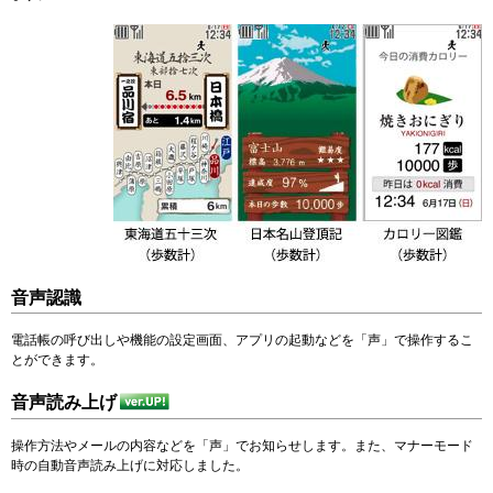
音声認識
電話帳の呼び出しや機能の設定画面、アプリの起動などを「声」で操作するこ
とができます。
音声読み上げ
操作方法やメールの内容などを「声」でお知らせします。また、マナーモード
時の自動音声読み上げに対応しました。