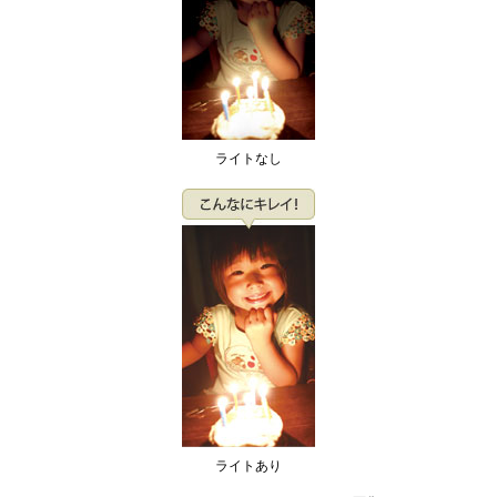
ライトなし
ライトあり