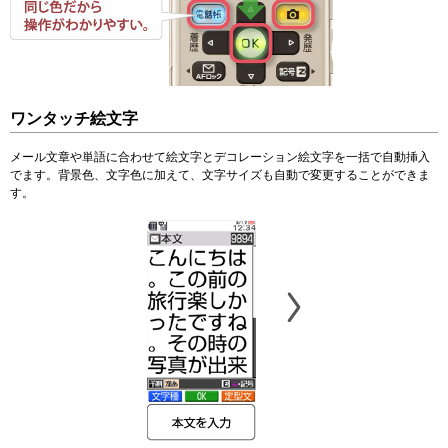
ワンタッチ絵文字
メール文章や単語に合わせて絵文字とデコレーション絵文字を一括で自動挿入
でます。背景色、文字色に加えて、文字サイズも自動で変更することができま
す。