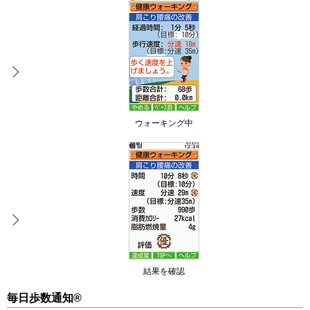
ウォーキング中
結果を確認
毎日歩数通知®