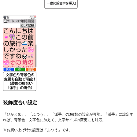
装飾度合い設定
「ひかえめ」、「ふつう」、「派手」の3種類の設定が可能。「派手」に設定す
れば、背景色、文字色に加えて、文字サイズの変更にも対応。
※
お買い上げ時の設定は「ふつう」です。