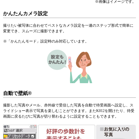
※
画像はイメージです。
かんたんカメラ設定
撮りたい被写体に合わせてベストなカメラ設定を一連のステップ形式で簡単に
変更でき、スムーズに撮影できます。
※
「かんたんモード」設定時のみ対応しています。
自動で壁紙®
撮影した写真やメール、赤外線で受信した写真を自動で待受画面へ設定し、ス
ライドショー表示で写真を楽しむことができます。またK012を開けたり、待受
画面に戻るたびに写真が切り替わるように設定することもできます。