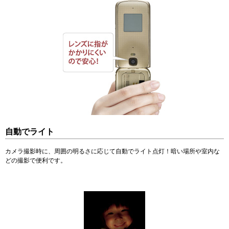
自動でライト
カメラ撮影時に、周囲の明るさに応じて自動でライト点灯！暗い場所や室内な
どの撮影で便利です。