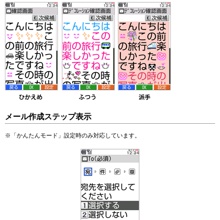
メール作成ステップ表示
※
「かんたんモード」設定時のみ対応しています。