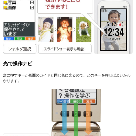
光で操作ナビ
次に押すキーが画面のガイドと同じ色に光るので、どのキーを押せばよいかわ
かります。