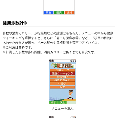
健康歩数計®
歩数や消費カロリー、歩行距離などの計測はもちろん、メニューの中から健康
ウォーキングを選択すると、さらに「肩こり腰痛改善」など、13項目の目的に
あわせた歩き方が選べ、ペース配分や目標時間を音声でアドバイス。
※
ご利用は無料です。
※
計測した歩数や歩行距離、消費カロリーはあくまでも目安です。
メニューを選ぶ