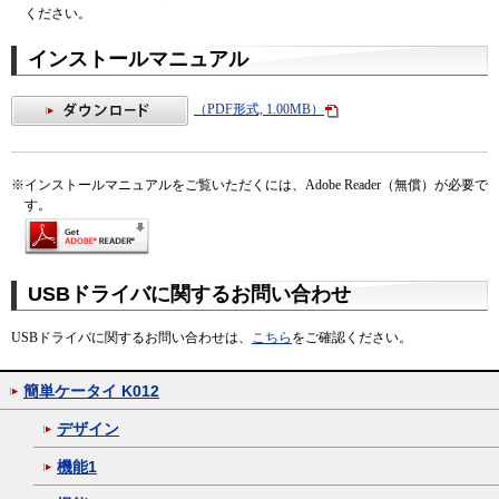
ください。
インストールマニュアル
（PDF形式, 1.00MB）
※
インストールマニュアルをご覧いただくには、Adobe Reader（無償）が必要で
す。
USBドライバに関するお問い合わせ
USBドライバに関するお問い合わせは、
こちら
をご確認ください。
簡単ケータイ K012
デザイン
機能1