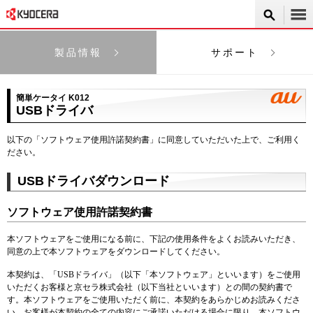
製品情報
サポート
簡単ケータイ K012
USBドライバ
以下の「ソフトウェア使用許諾契約書」に同意していただいた上で、ご利用く
ださい。
USBドライバダウンロード
ソフトウェア使用許諾契約書
本ソフトウェアをご使用になる前に、下記の使用条件をよくお読みいただき、
同意の上で本ソフトウェアをダウンロードしてください。
本契約は、「USBドライバ」（以下「本ソフトウェア」といいます）をご使用
いただくお客様と京セラ株式会社（以下当社といいます）との間の契約書で
す。本ソフトウェアをご使用いただく前に、本契約をあらかじめお読みくださ
い。お客様が本契約の全ての内容にご承諾いただける場合に限り、本ソフトウ