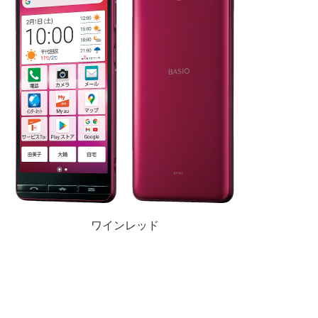
ワインレッド