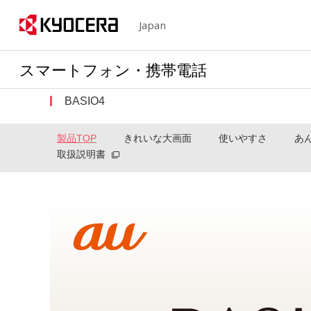
Japan
スマートフォン・携帯電話
BASIO4
製品TOP
きれいな大画面
使いやすさ
あ
取扱説明書