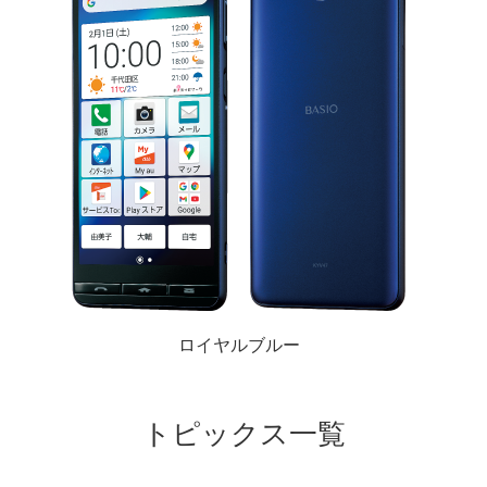
ロイヤルブルー
トピックス一覧