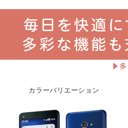
カラーバリエーション