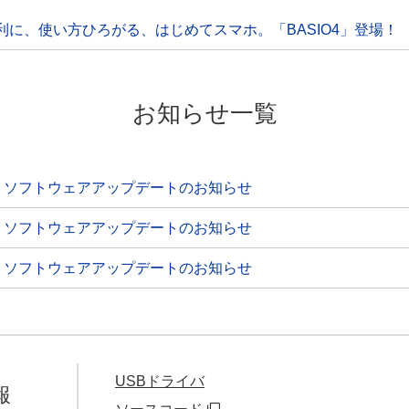
利に、使い方ひろがる、はじめてスマホ。「BASIO4」登場！
お知らせ一覧
O4」ソフトウェアアップデートのお知らせ
O4」ソフトウェアアップデートのお知らせ
O4」ソフトウェアアップデートのお知らせ
USBドライバ
報