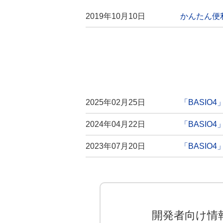
2019年10月10日
かんたん便
2025年02月25日
「BASI
2024年04月22日
「BASI
2023年07月20日
「BASI
開発者向け情