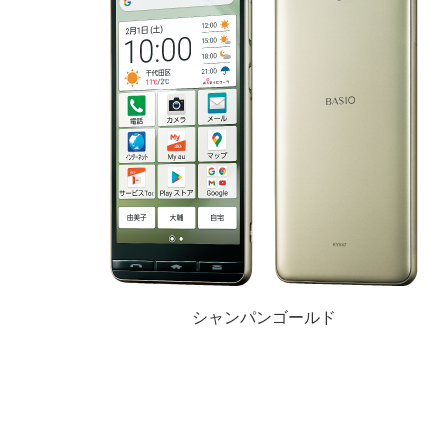
シャンパンゴールド