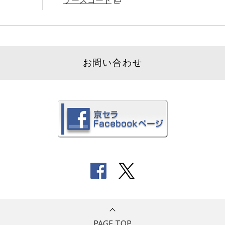
ソースコード
お問い合わせ
PAGE TOP