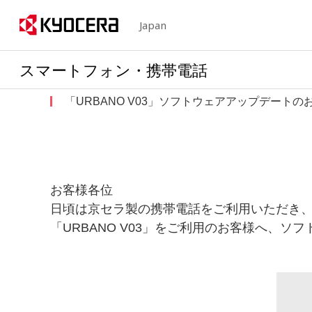
Japan
スマートフォン・携帯電話
「URBANO V03」ソフトウェアアップデートの
お客様各位
日頃は京セラ製の携帯電話をご利用いただき
「URBANO V03」をご利用のお客様へ、