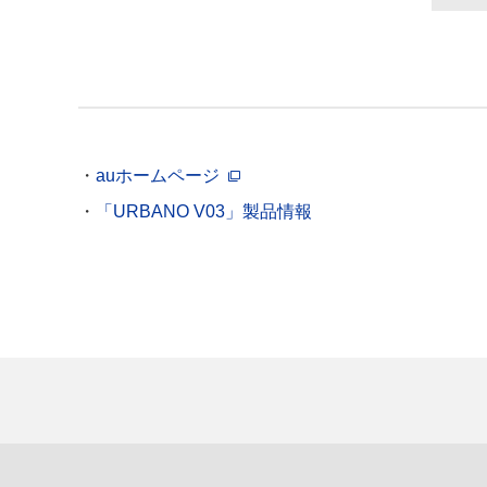
auホームページ
「URBANO V03」製品情報