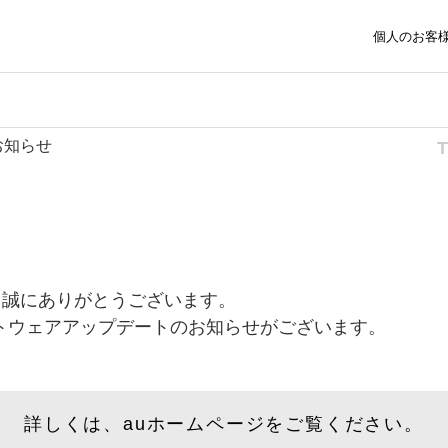
個人のお客
お知らせ
、誠にありがとうございます。
ソフトウェアアップデートのお知らせがございます。
詳しくは、auホームページをご覧ください。