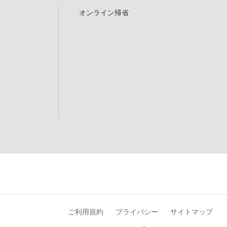
オンライン帰省
ご利用規約
プライバシー
サイトマップ