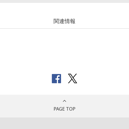
関連情報
PAGE TOP