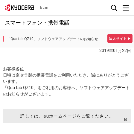
Japan
スマートフォン・携帯電話
「Qua tab QZ10」ソフトウェアアップデートのお知らせ
法人サイト
▶
2019年01月22日
お客様各位
日頃は京セラ製の携帯電話をご利用いただき、誠にありがとうござ
います。
「Qua tab QZ10」をご利用のお客様へ、ソフトウェアアップデート
のお知らせがございます。
詳しくは、auホームページをご覧ください。