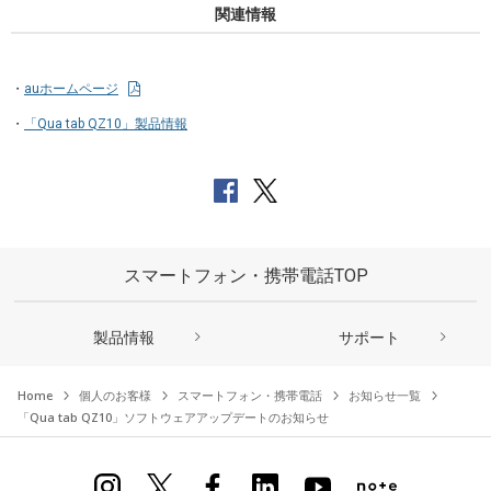
関連情報
auホームページ
「Qua tab QZ10」製品情報
スマートフォン・携帯電話TOP
製品情報
サポート
Home
個人のお客様
スマートフォン・携帯電話
お知らせ一覧
「Qua tab QZ10」ソフトウェアアップデートのお知らせ