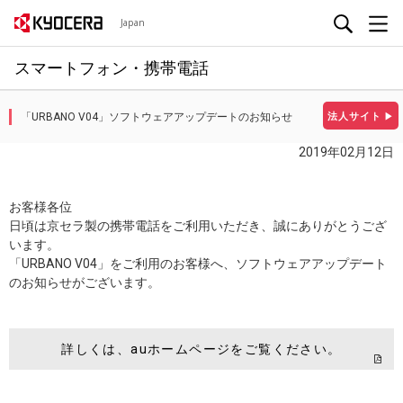
Japan
スマートフォン・携帯電話
「URBANO V04」ソフトウェアアップデートのお知らせ
法人サイト
▶
2019年02月12日
お客様各位
日頃は京セラ製の携帯電話をご利用いただき、誠にありがとうござ
います。
「URBANO V04」をご利用のお客様へ、ソフトウェアアップデート
のお知らせがございます。
詳しくは、auホームページをご覧ください。