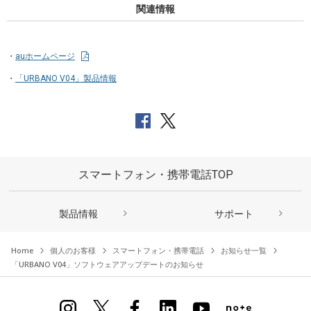
関連情報
auホームページ
「URBANO V04」製品情報
スマートフォン・携帯電話TOP
製品情報
サポート
Home
個人のお客様
スマートフォン・携帯電話
お知らせ一覧
「URBANO V04」ソフトウェアアップデートのお知らせ