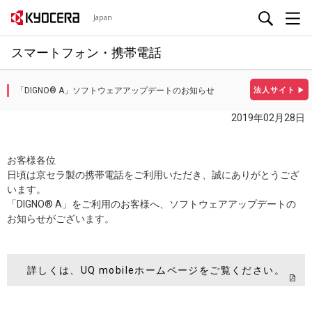
Japan
スマートフォン・携帯電話
「DIGNO® A」ソフトウェアアップデートのお知らせ
法人サイト
▶
2019年02月28日
お客様各位
日頃は京セラ製の携帯電話をご利用いただき、誠にありがとうござ
います。
「DIGNO® A」をご利用のお客様へ、ソフトウェアアップデートの
お知らせがございます。
詳しくは、UQ mobileホームページをご覧ください。