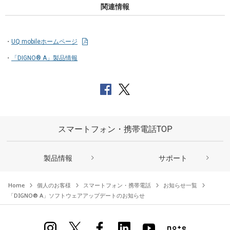
関連情報
UQ mobileホームページ
「DIGNO® A」製品情報
スマートフォン・携帯電話TOP
製品情報
サポート
Home
個人のお客様
スマートフォン・携帯電話
お知らせ一覧
「DIGNO® A」ソフトウェアアップデートのお知らせ