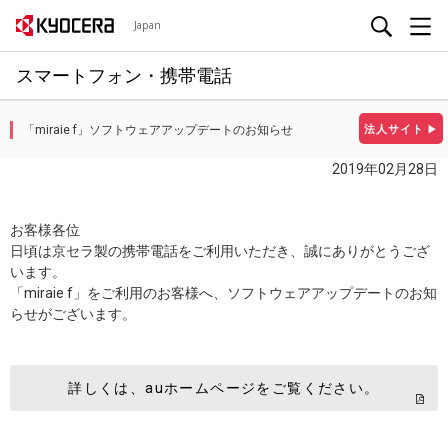
Japan
スマートフォン・携帯電話
「miraie f」ソフトウェアアップデートのお知らせ
法人サイト
▶
2019年02月28日
お客様各位
日頃は京セラ製の携帯電話をご利用いただき、誠にありがとうござ
います。
「miraie f」をご利用のお客様へ、ソフトウェアアップデートのお知
らせがございます。
詳しくは、auホームページをご覧ください。