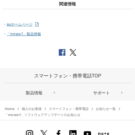
関連情報
auホームページ
「miraie f」製品情報
スマートフォン・携帯電話TOP
製品情報
サポート
Home
個人のお客様
スマートフォン・携帯電話
お知らせ一覧
「miraie f」ソフトウェアアップデートのお知らせ