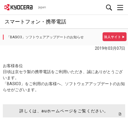
Japan
スマートフォン・携帯電話
「BASIO3」ソフトウェアアップデートのお知らせ
法人サイト
▶
2019年03月07日
お客様各位
日頃は京セラ製の携帯電話をご利用いただき、誠にありがとうござ
います。
「BASIO3」をご利用のお客様へ、ソフトウェアアップデートのお知
らせがございます。
詳しくは、auホームページをご覧ください。