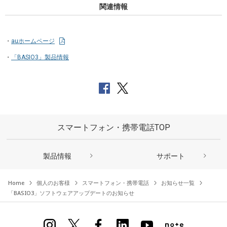
関連情報
auホームページ
「BASIO3」製品情報
スマートフォン・携帯電話TOP
製品情報
サポート
Home
個人のお客様
スマートフォン・携帯電話
お知らせ一覧
「BASIO3」ソフトウェアアップデートのお知らせ