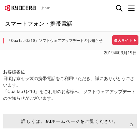
Japan
スマートフォン・携帯電話
「Qua tab QZ10」ソフトウェアアップデートのお知らせ
法人サイト
▶
2019年03月19日
お客様各位
日頃は京セラ製の携帯電話をご利用いただき、誠にありがとうござ
います。
「Qua tab QZ10」をご利用のお客様へ、ソフトウェアアップデート
のお知らせがございます。
詳しくは、auホームページをご覧ください。