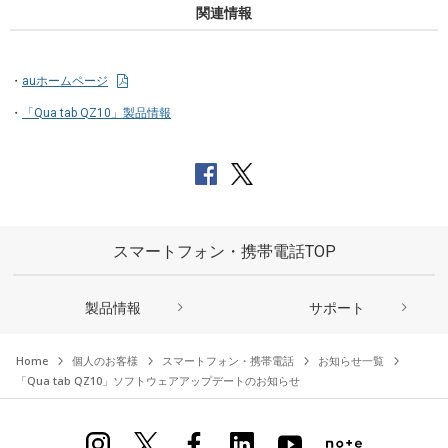
関連情報
auホームページ
「Qua tab QZ10」製品情報
スマートフォン・携帯電話TOP
製品情報
サポート
Home
個人のお客様
スマートフォン・携帯電話
お知らせ一覧
「Qua tab QZ10」ソフトウェアアップデートのお知らせ