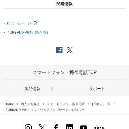
関連情報
auホームページ
「URBANO V04」製品情報
スマートフォン・携帯電話TOP
製品情報
サポート
Home
個人のお客様
スマートフォン・携帯電話
お知らせ一覧
「URBANO V04」ソフトウェアアップデートのお知らせ