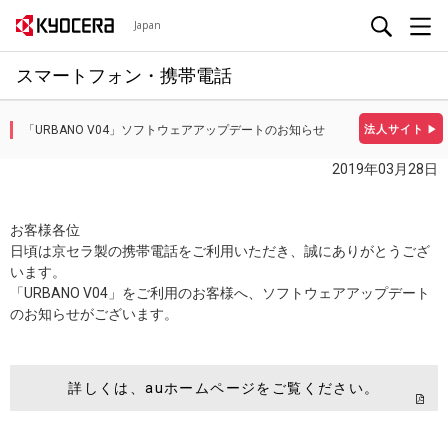
Japan
スマートフォン・携帯電話
「URBANO V04」ソフトウェアアップデートのお知らせ
法人サイト
▶
2019年03月28日
お客様各位
日頃は京セラ製の携帯電話をご利用いただき、誠にありがとうござ
います。
「URBANO V04」をご利用のお客様へ、ソフトウェアアップデート
のお知らせがございます。
詳しくは、auホームページをご覧ください。