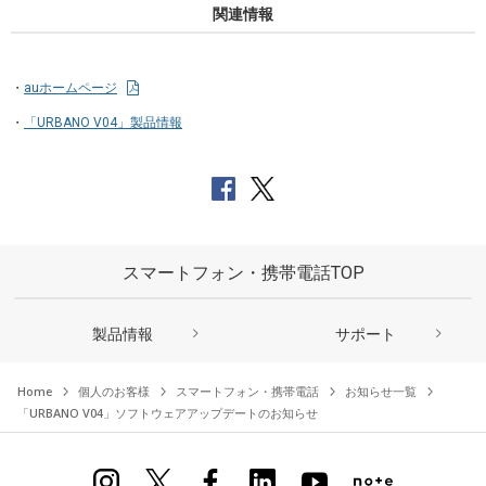
関連情報
auホームページ
「URBANO V04」製品情報
スマートフォン・携帯電話TOP
製品情報
サポート
Home
個人のお客様
スマートフォン・携帯電話
お知らせ一覧
「URBANO V04」ソフトウェアアップデートのお知らせ