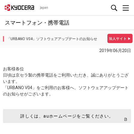
Japan
スマートフォン・携帯電話
「URBANO V04」ソフトウェアアップデートのお知らせ
法人サイト
▶
2019年06月20日
お客様各位
日頃は京セラ製の携帯電話をご利用いただき、誠にありがとうござ
います。
「URBANO V04」をご利用のお客様へ、ソフトウェアアップデート
のお知らせがございます。
詳しくは、auホームページをご覧ください。