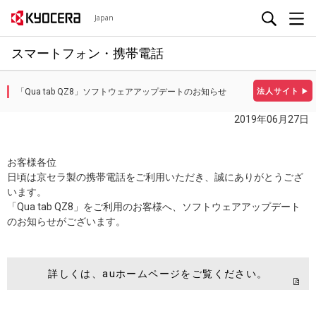
Japan
スマートフォン・携帯電話
「Qua tab QZ8」ソフトウェアアップデートのお知らせ
法人サイト
▶
2019年06月27日
お客様各位
日頃は京セラ製の携帯電話をご利用いただき、誠にありがとうござ
います。
「Qua tab QZ8」をご利用のお客様へ、ソフトウェアアップデート
のお知らせがございます。
詳しくは、auホームページをご覧ください。