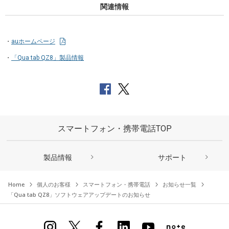
関連情報
auホームページ
「Qua tab QZ8」製品情報
スマートフォン・携帯電話TOP
製品情報
サポート
Home
個人のお客様
スマートフォン・携帯電話
お知らせ一覧
「Qua tab QZ8」ソフトウェアアップデートのお知らせ