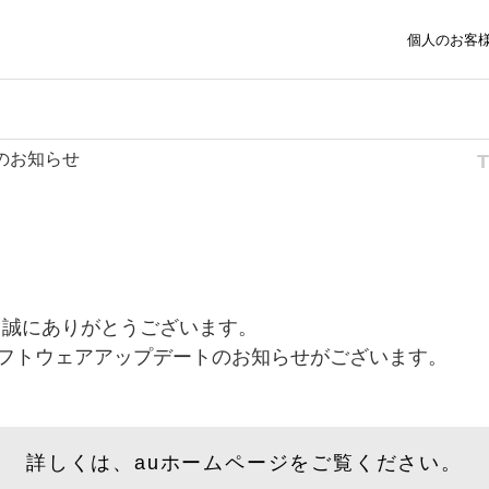
個人のお客
トのお知らせ
、誠にありがとうございます。
へ、ソフトウェアアップデートのお知らせがございます。
詳しくは、auホームページをご覧ください。