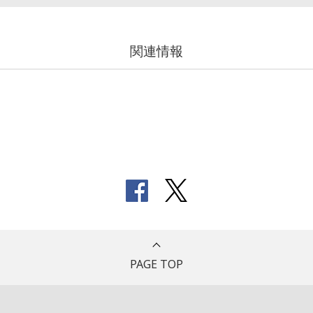
関連情報
PAGE TOP