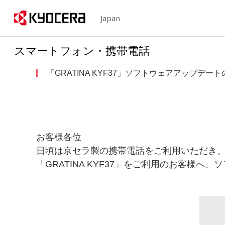
Japan
スマートフォン・携帯電話
「GRATINA KYF37」ソフトウェアアップデー
お客様各位
日頃は京セラ製の携帯電話をご利用いただき
「GRATINA KYF37」をご利用のお客様