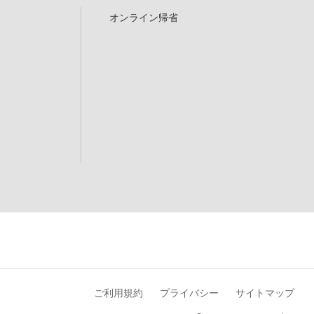
オンライン帰省
ご利用規約
プライバシー
サイトマップ