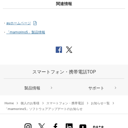
関連情報
auホームページ
「mamorino5」製品情報
スマートフォン・携帯電話TOP
製品情報
サポート
Home
個人のお客様
スマートフォン・携帯電話
お知らせ一覧
「mamorino5」ソフトウェアアップデートのお知らせ