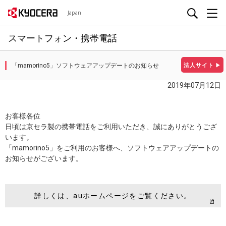
Japan
スマートフォン・携帯電話
「mamorino5」ソフトウェアアップデートのお知らせ
法人サイト
▶
2019年07月12日
お客様各位
日頃は京セラ製の携帯電話をご利用いただき、誠にありがとうござ
います。
「mamorino5」をご利用のお客様へ、ソフトウェアアップデートの
お知らせがございます。
詳しくは、auホームページをご覧ください。