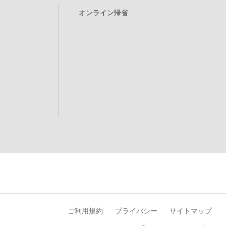
オンライン帰省
ご利用規約
プライバシー
サイトマップ