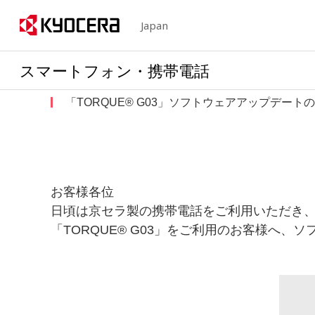
Japan
スマートフォン・携帯電話
「TORQUE® G03」ソフトウェアアップデート
お客様各位
日頃は京セラ製の携帯電話をご利用いただき
「TORQUE® G03」をご利用のお客様へ