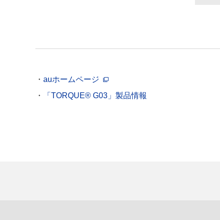
auホームページ
「TORQUE® G03」製品情報