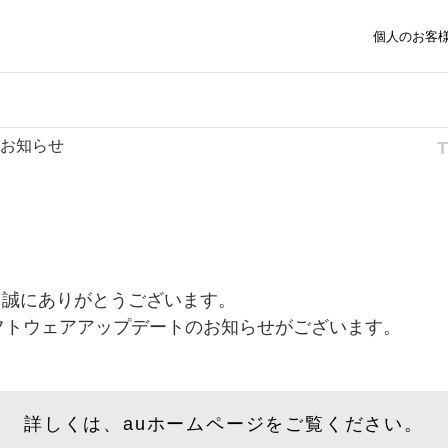
個人のお客
のお知らせ
、誠にありがとうございます。
、ソフトウェアアップデートのお知らせがございます。
詳しくは、auホームページをご覧ください。