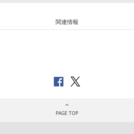
関連情報
PAGE TOP