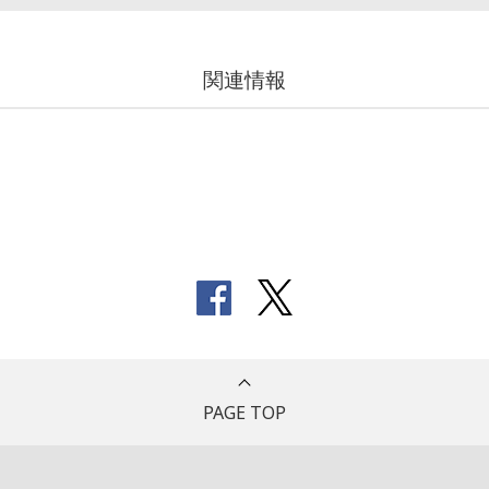
関連情報
PAGE TOP