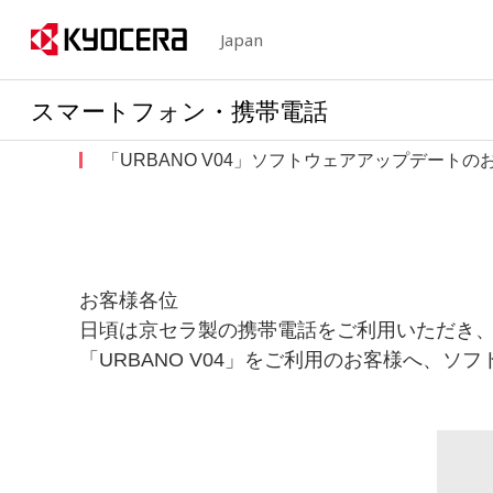
Japan
スマートフォン・携帯電話
「URBANO V04」ソフトウェアアップデートの
お客様各位
日頃は京セラ製の携帯電話をご利用いただき
「URBANO V04」をご利用のお客様へ、