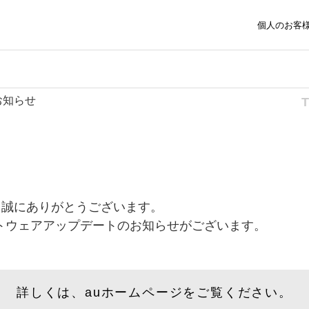
個人のお客
お知らせ
、誠にありがとうございます。
ソフトウェアアップデートのお知らせがございます。
詳しくは、auホームページをご覧ください。