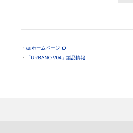
auホームページ
「URBANO V04」製品情報