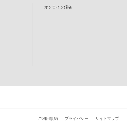
オンライン帰省
ご利用規約
プライバシー
サイトマップ