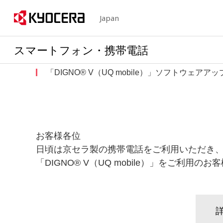
Japan
スマートフォン・携帯電話
「DIGNO® V（UQ mobile）」ソフトウェア
お客様各位
日頃は京セラ製の携帯電話をご利用いただき
「DIGNO® V（UQ mobile）」をご利