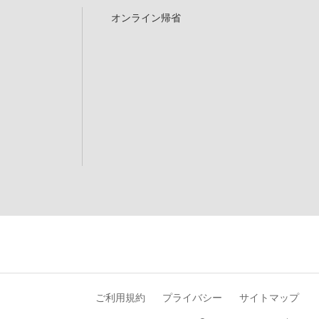
オンライン帰省
ご利用規約
プライバシー
サイトマップ