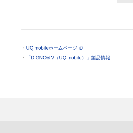
UQ mobileホームページ
「DIGNO® V（UQ mobile）」製品情報