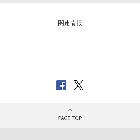
関連情報
PAGE TOP