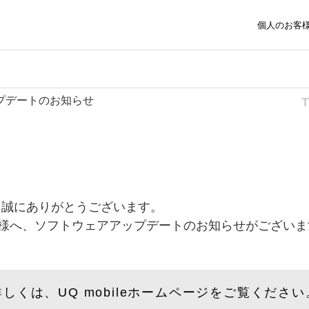
個人のお客
アップデートのお知らせ
、誠にありがとうございます。
用のお客様へ、ソフトウェアアップデートのお知らせがござい
詳しくは、UQ mobileホームページをご覧ください