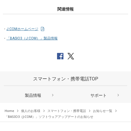
関連情報
J:COMホームページ
「BASIO3（J:COM）」製品情報
スマートフォン・携帯電話TOP
製品情報
サポート
Home
個人のお客様
スマートフォン・携帯電話
お知らせ一覧
「BASIO3（J:COM）」ソフトウェアアップデートのお知らせ