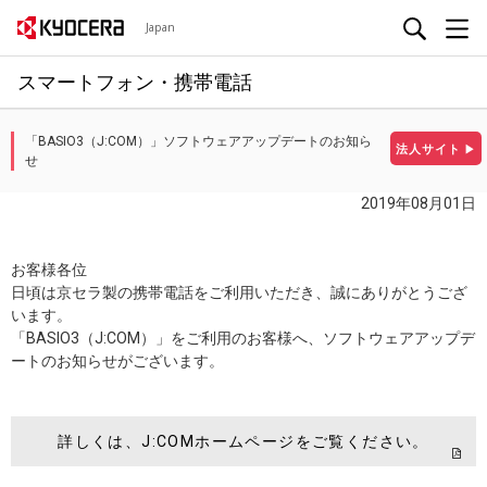
Japan
スマートフォン・携帯電話
「BASIO3（J:COM）」ソフトウェアアップデートのお知ら
法人サイト
▶
せ
2019年08月01日
お客様各位
日頃は京セラ製の携帯電話をご利用いただき、誠にありがとうござ
います。
「BASIO3（J:COM）」をご利用のお客様へ、ソフトウェアアップデ
ートのお知らせがございます。
詳しくは、J:COMホームページをご覧ください。