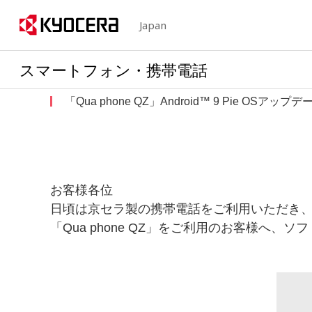
Japan
スマートフォン・携帯電話
「Qua phone QZ」Android™ 9 Pie OSア
お客様各位
日頃は京セラ製の携帯電話をご利用いただき
「Qua phone QZ」をご利用のお客様へ