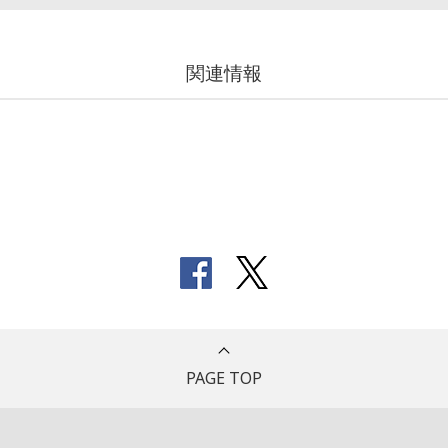
関連情報
PAGE TOP