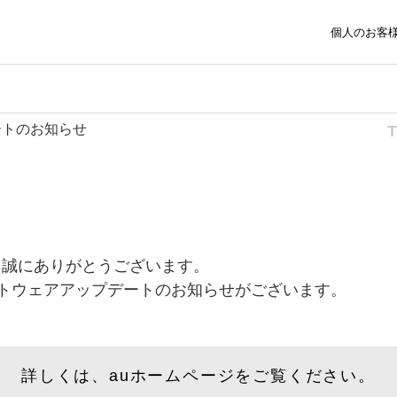
個人のお客
ップデートのお知らせ
、誠にありがとうございます。
、ソフトウェアアップデートのお知らせがございます。
詳しくは、auホームページをご覧ください。