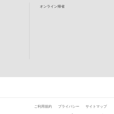
オンライン帰省
ご利用規約
プライバシー
サイトマップ