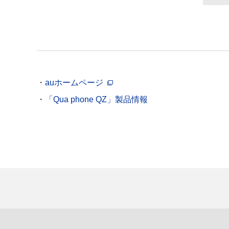
auホームページ
「Qua phone QZ」製品情報