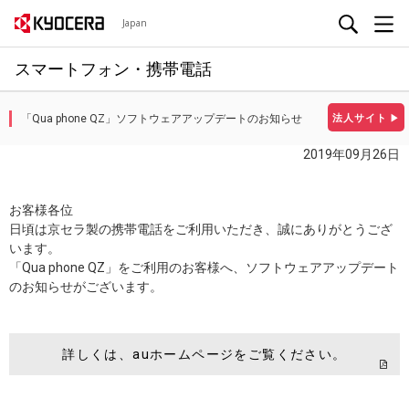
Japan
スマートフォン・携帯電話
「Qua phone QZ」ソフトウェアアップデートのお知らせ
法人サイト
▶
2019年09月26日
お客様各位
日頃は京セラ製の携帯電話をご利用いただき、誠にありがとうござ
います。
「Qua phone QZ」をご利用のお客様へ、ソフトウェアアップデート
のお知らせがございます。
詳しくは、auホームページをご覧ください。