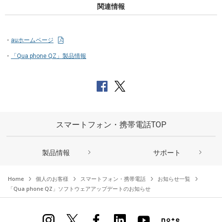
関連情報
auホームページ
「Qua phone QZ」製品情報
スマートフォン・携帯電話TOP
製品情報
サポート
Home
個人のお客様
スマートフォン・携帯電話
お知らせ一覧
「Qua phone QZ」ソフトウェアアップデートのお知らせ