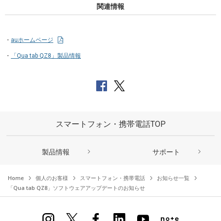
関連情報
auホームページ
「Qua tab QZ8」製品情報
スマートフォン・携帯電話TOP
製品情報
サポート
Home
個人のお客様
スマートフォン・携帯電話
お知らせ一覧
「Qua tab QZ8」ソフトウェアアップデートのお知らせ