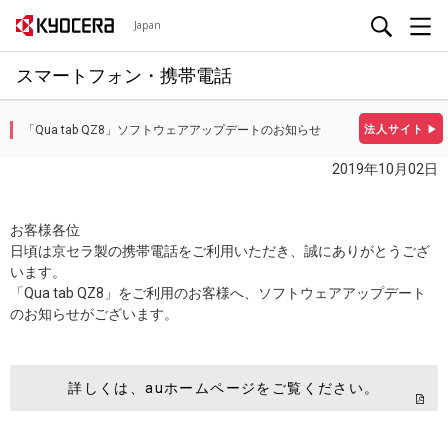
Japan
スマートフォン・携帯電話
「Qua tab QZ8」ソフトウェアアップデートのお知らせ
法人サイト
▶
2019年10月02日
お客様各位
日頃は京セラ製の携帯電話をご利用いただき、誠にありがとうござ
います。
「Qua tab QZ8」をご利用のお客様へ、ソフトウェアアップデート
のお知らせがございます。
詳しくは、auホームページをご覧ください。