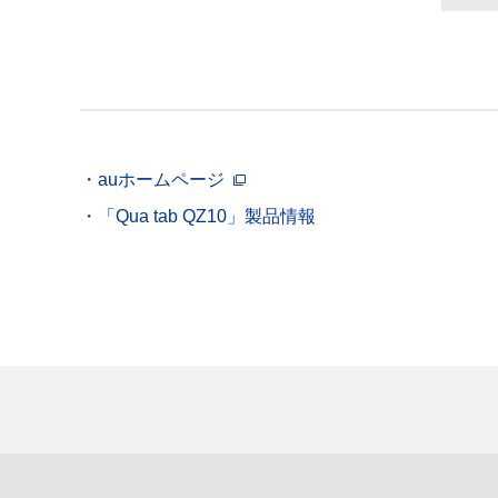
auホームページ
「Qua tab QZ10」製品情報