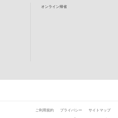
オンライン帰省
ご利用規約
プライバシー
サイトマップ