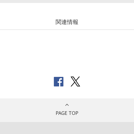
関連情報
PAGE TOP