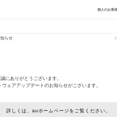
個人のお客
お知らせ
、誠にありがとうございます。
、ソフトウェアアップデートのお知らせがございます。
詳しくは、auホームページをご覧ください。