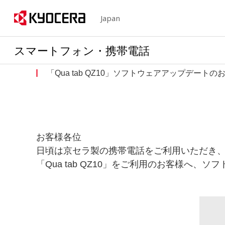
Japan
スマートフォン・携帯電話
「Qua tab QZ10」ソフトウェアアップデートの
お客様各位
日頃は京セラ製の携帯電話をご利用いただき
「Qua tab QZ10」をご利用のお客様へ