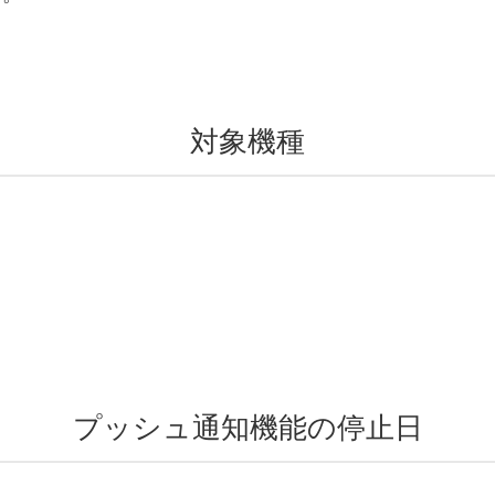
対象機種
プッシュ通知機能の停止日