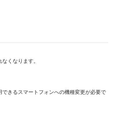
れなくなります。
用できるスマートフォンへの機種変更が必要で