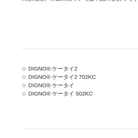
DIGNO® ケータイ2
DIGNO® ケータイ2 702KC
DIGNO® ケータイ
DIGNO® ケータイ 502KC