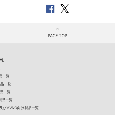
PAGE TOP
報
覧
製品一覧
k製品一覧
e製品一覧
e製品一覧
ー及びMVNO向け製品一覧