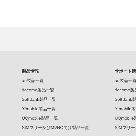
製品情報
サポート情
au製品一覧
au製品一
docomo製品一覧
docomo
SoftBank製品一覧
SoftBan
Y!mobile製品一覧
Y!mobil
UQmobile製品一覧
UQmobil
SIMフリー及びMVNO向け製品一覧
SIMフリ