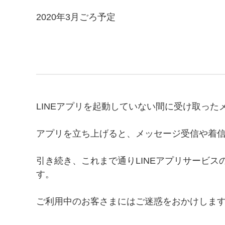
2020年3月ごろ予定
LINEアプリを起動していない間に受け取っ
アプリを立ち上げると、メッセージ受信や着
引き続き、これまで通りLINEアプリサービ
す。
ご利用中のお客さまにはご迷惑をおかけしま