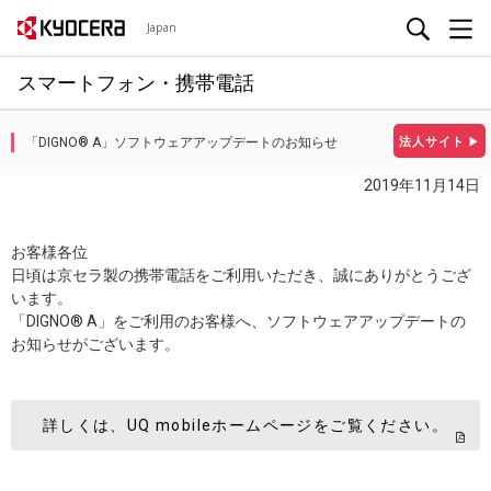
Japan
スマートフォン・携帯電話
「DIGNO® A」ソフトウェアアップデートのお知らせ
法人サイト
▶
2019年11月14日
お客様各位
日頃は京セラ製の携帯電話をご利用いただき、誠にありがとうござ
います。
「DIGNO® A」をご利用のお客様へ、ソフトウェアアップデートの
お知らせがございます。
詳しくは、UQ mobileホームページをご覧ください。