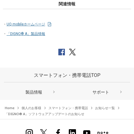
関連情報
UQ mobileホームページ
「DIGNO® A」製品情報
スマートフォン・携帯電話TOP
製品情報
サポート
Home
個人のお客様
スマートフォン・携帯電話
お知らせ一覧
「DIGNO® A」ソフトウェアアップデートのお知らせ