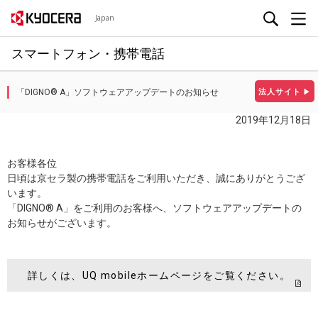
Japan
スマートフォン・携帯電話
「DIGNO® A」ソフトウェアアップデートのお知らせ
法人サイト
▶
2019年12月18日
お客様各位
日頃は京セラ製の携帯電話をご利用いただき、誠にありがとうござ
います。
「DIGNO® A」をご利用のお客様へ、ソフトウェアアップデートの
お知らせがございます。
詳しくは、UQ mobileホームページをご覧ください。