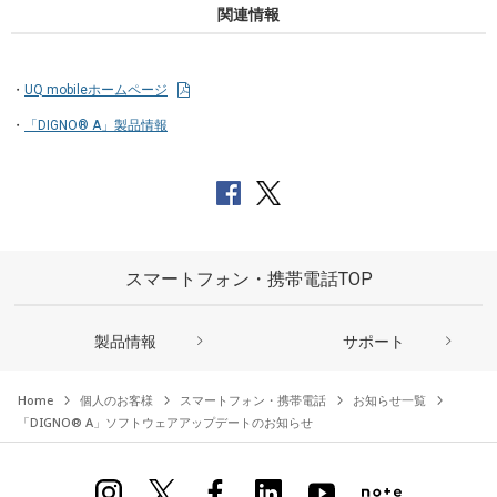
関連情報
UQ mobileホームページ
「DIGNO® A」製品情報
スマートフォン・携帯電話TOP
製品情報
サポート
Home
個人のお客様
スマートフォン・携帯電話
お知らせ一覧
「DIGNO® A」ソフトウェアアップデートのお知らせ