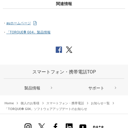
関連情報
auホームページ
「TORQUE® G04」製品情報
スマートフォン・携帯電話TOP
製品情報
サポート
Home
個人のお客様
スマートフォン・携帯電話
お知らせ一覧
「TORQUE® G04」ソフトウェアアップデートのお知らせ