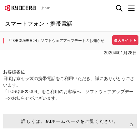
Japan
スマートフォン・携帯電話
「TORQUE® G04」ソフトウェアアップデートのお知らせ
法人サイト
▶
2020年01月28日
お客様各位
日頃は京セラ製の携帯電話をご利用いただき、誠にありがとうござ
います。
「TORQUE® G04」をご利用のお客様へ、ソフトウェアアップデー
トのお知らせがございます。
詳しくは、auホームページをご覧ください。