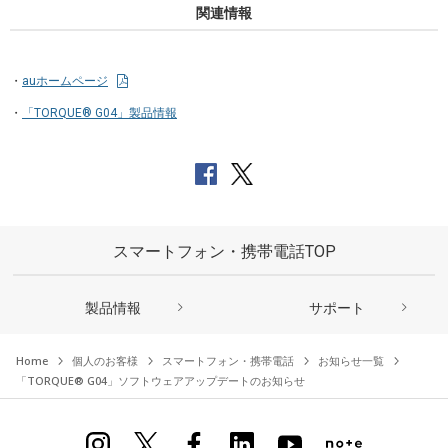
関連情報
auホームページ
「TORQUE® G04」製品情報
スマートフォン・携帯電話TOP
製品情報
サポート
Home
個人のお客様
スマートフォン・携帯電話
お知らせ一覧
「TORQUE® G04」ソフトウェアアップデートのお知らせ