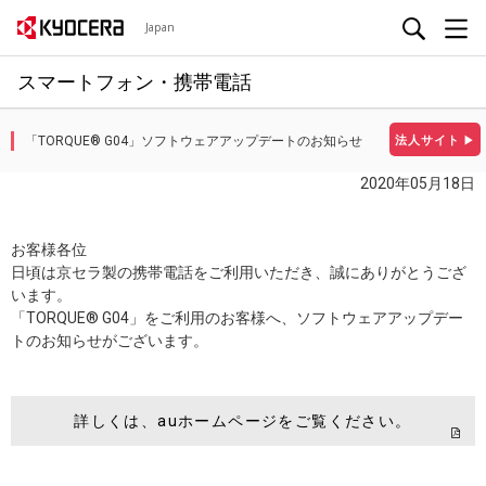
Japan
スマートフォン・携帯電話
「TORQUE® G04」ソフトウェアアップデートのお知らせ
法人サイト
▶
2020年05月18日
お客様各位
日頃は京セラ製の携帯電話をご利用いただき、誠にありがとうござ
います。
「TORQUE® G04」をご利用のお客様へ、ソフトウェアアップデー
トのお知らせがございます。
詳しくは、auホームページをご覧ください。