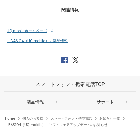
関連情報
UQ mobileホームページ
「BASIO4（UQ mobile）」製品情報
スマートフォン・携帯電話TOP
製品情報
サポート
Home
個人のお客様
スマートフォン・携帯電話
お知らせ一覧
「BASIO4（UQ mobile）」ソフトウェアアップデートのお知らせ