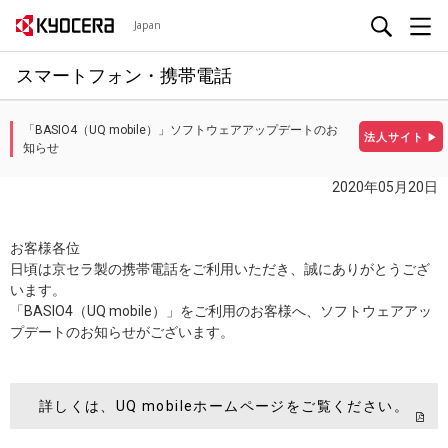
Japan
スマートフォン・携帯電話
「BASIO4（UQ mobile）」ソフトウェアアップデートのお
法人サイト
▶
知らせ
2020年05月20日
お客様各位
日頃は京セラ製の携帯電話をご利用いただき、誠にありがとうござ
います。
「BASIO4（UQ mobile）」をご利用のお客様へ、ソフトウェアアッ
プデートのお知らせがございます。
詳しくは、UQ mobileホームページをご覧ください。