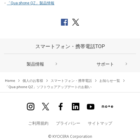
「Qua phone QZ」製品情報
スマートフォン・携帯電話TOP
製品情報
サポート
Home
個人のお客様
スマートフォン・携帯電話
お知らせ一覧
「Qua phone QZ」ソフトウェアアップデートのお願い
ご利用規約
プライバシー
サイトマップ
© KYOCERA Corporation