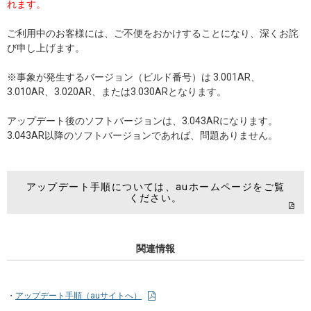
れます。
ご利用中のお客様には、ご不便をおかけすることになり、深くお詫
び申し上げます。
※事象が発生するバージョン（ビルド番号）は 3.001AR、
3.010AR、3.020AR、または3.030ARとなります。
アップデート後のソフトバージョンは、3.043ARになります。
3.043AR以降のソフトバージョンであれば、問題ありません。
アップデート手順については、auホームページをご覧
ください。
関連情報
アップデート手順（auサイトへ）