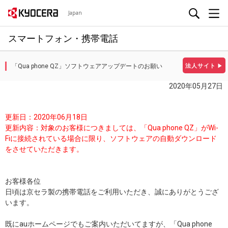
Japan
スマートフォン・携帯電話
「Qua phone QZ」ソフトウェアアップデートのお願い
法人サイト
▶
2020年05月27日
更新日：2020年06月18日
更新内容：対象のお客様につきましては、「Qua phone QZ」がWi-
Fiに接続されている場合に限り、ソフトウェアの自動ダウンロード
をさせていただきます。
お客様各位
日頃は京セラ製の携帯電話をご利用いただき、誠にありがとうござ
います。
既にauホームページでもご案内いただいてますが、「Qua phone