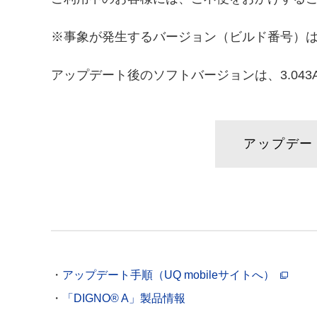
※事象が発生するバージョン（ビルド番号）は 3.00
アップデート後のソフトバージョンは、3.043
アップデー
アップデート手順（UQ mobileサイトへ）
「DIGNO® A」製品情報