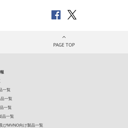
PAGE TOP
報
覧
製品一覧
k製品一覧
e製品一覧
e製品一覧
ー及びMVNO向け製品一覧