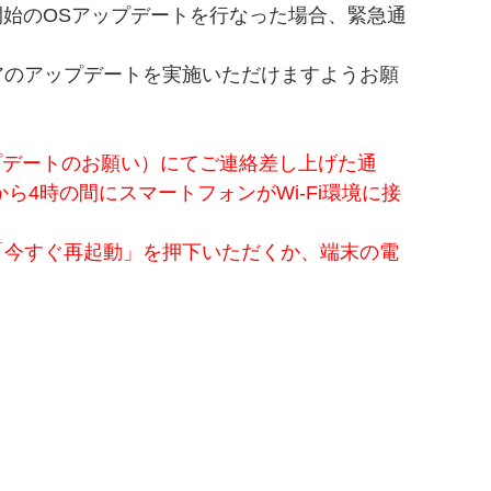
6日開始のOSアップデートを行なった場合、緊急通
アのアップデートを実施いただけますようお願
プデートのお願い）にてご連絡差し上げた通
4時の間にスマートフォンがWi-Fi環境に接
「今すぐ再起動」を押下いただくか、端末の電