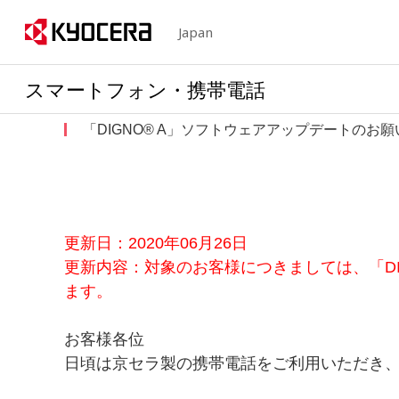
Japan
スマートフォン・携帯電話
「DIGNO® A」ソフトウェアアップデートのお願
更新日：2020年06月26日
更新内容：対象のお客様につきましては、「DI
ます。
お客様各位
日頃は京セラ製の携帯電話をご利用いただき