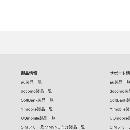
製品情報
サポート情
au製品一覧
au製品一
docomo製品一覧
docomo
SoftBank製品一覧
SoftBan
Y!mobile製品一覧
Y!mobil
UQmobile製品一覧
UQmobil
SIMフリー及びMVNO向け製品一覧
SIMフリ