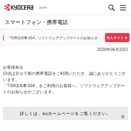
Japan
スマートフォン・携帯電話
「TORQUE® G04」ソフトウェアアップデートのお知らせ
法人サイト
▶
2020年06月23日
お客様各位
日頃は京セラ製の携帯電話をご利用いただき、誠にありがとうござ
います。
「TORQUE® G04」をご利用のお客様へ、ソフトウェアアップデー
トのお知らせがございます。
詳しくは、auホームページをご覧ください。