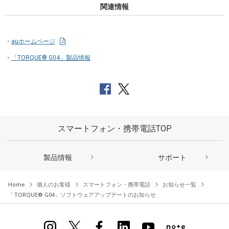
関連情報
auホームページ
「TORQUE® G04」製品情報
スマートフォン・携帯電話TOP
製品情報
サポート
Home
個人のお客様
スマートフォン・携帯電話
お知らせ一覧
「TORQUE® G04」ソフトウェアアップデートのお知らせ