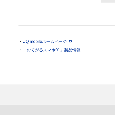
UQ mobileホームページ
「おてがるスマホ01」製品情報