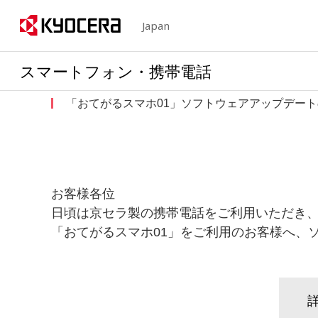
Japan
スマートフォン・携帯電話
「おてがるスマホ01」ソフトウェアアップデー
お客様各位
日頃は京セラ製の携帯電話をご利用いただき
「おてがるスマホ01」をご利用のお客様へ、