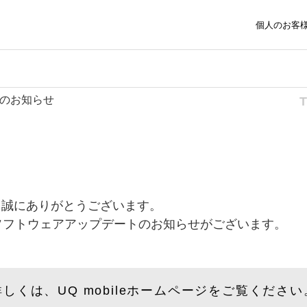
個人のお客
トのお知らせ
、誠にありがとうございます。
ソフトウェアアップデートのお知らせがございます。
詳しくは、UQ mobileホームページをご覧ください