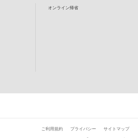
オンライン帰省
ご利用規約
プライバシー
サイトマップ