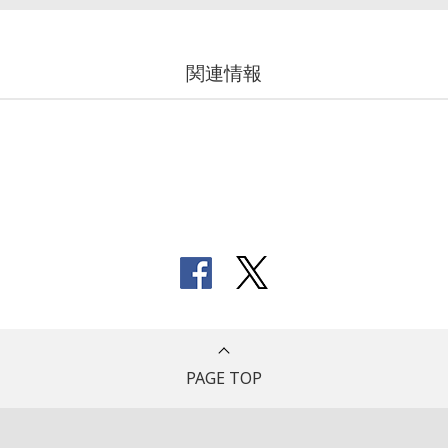
関連情報
PAGE TOP