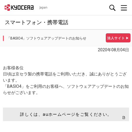
Japan
スマートフォン・携帯電話
「BASIO4」ソフトウェアアップデートのお知らせ
法人サイト
▶
2020年08月04日
お客様各位
日頃は京セラ製の携帯電話をご利用いただき、誠にありがとうござ
います。
「BASIO4」をご利用のお客様へ、ソフトウェアアップデートのお知
らせがございます。
詳しくは、auホームページをご覧ください。