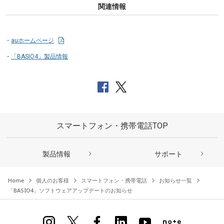
関連情報
auホームページ
「BASIO4」製品情報
スマートフォン・携帯電話TOP
製品情報
サポート
Home
個人のお客様
スマートフォン・携帯電話
お知らせ一覧
「BASIO4」ソフトウェアアップデートのお知らせ