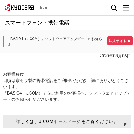
Japan
スマートフォン・携帯電話
「BASIO4（J:COM）」ソフトウェアアップデートのお知ら
法人サイト
▶
せ
2020年08月06日
お客様各位
日頃は京セラ製の携帯電話をご利用いただき、誠にありがとうござ
います。
「BASIO4（J:COM）」をご利用のお客様へ、ソフトウェアアップデ
ートのお知らせがございます。
詳しくは、J:COMホームページをご覧ください。