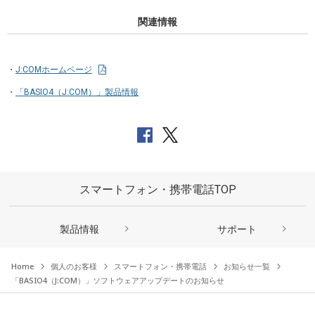
関連情報
J:COMホームページ
「BASIO4（J:COM）」製品情報
スマートフォン・携帯電話TOP
製品情報
サポート
Home
個人のお客様
スマートフォン・携帯電話
お知らせ一覧
「BASIO4（J:COM）」ソフトウェアアップデートのお知らせ